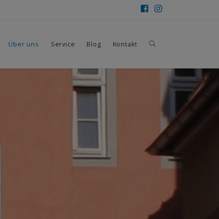
Über uns
Service
Blog
Kontakt