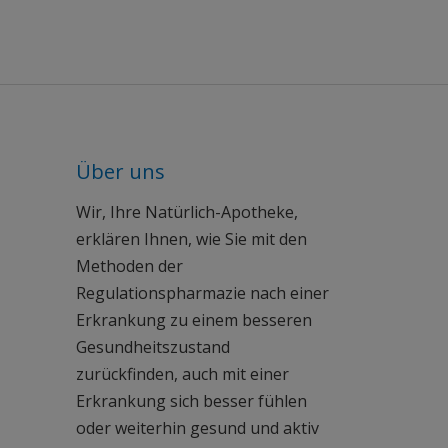
Über uns
Wir, Ihre Natürlich-Apotheke,
erklären Ihnen, wie Sie mit den
Methoden der
Regulationspharmazie nach einer
Erkrankung zu einem besseren
Gesundheitszustand
zurückfinden, auch mit einer
Erkrankung sich besser fühlen
oder weiterhin gesund und aktiv