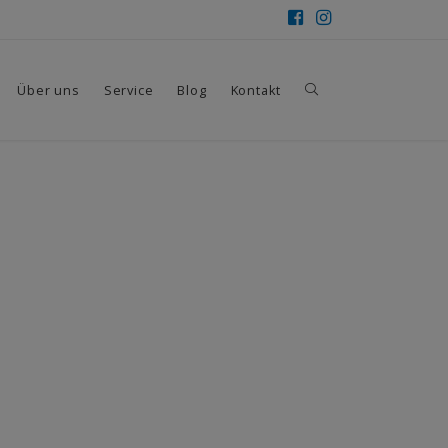
Über uns
Service
Blog
Kontakt