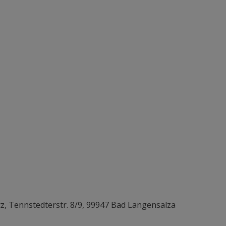
, Tennstedterstr. 8/9, 99947 Bad Langensalza