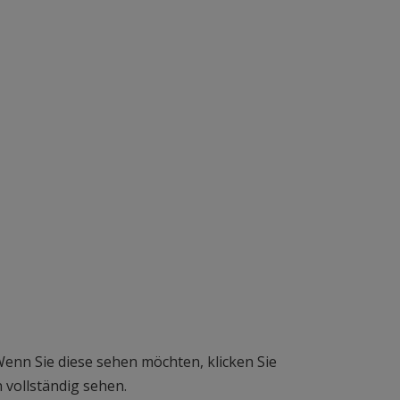
Wenn Sie diese sehen möchten, klicken Sie
 vollständig sehen.