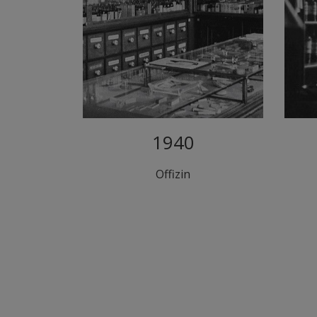
1940
Offizin