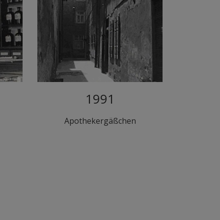
1991
Apothekergäßchen