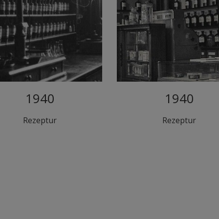
1940
1940
Rezeptur
Rezeptur