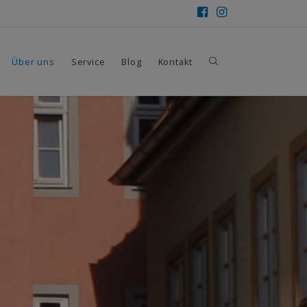
Über uns
Service
Blog
Kontakt