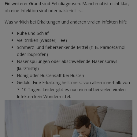
Ein weiterer Grund sind Fehldiagnosen: Manchmal ist nicht klar,
ob eine Infektion viral oder bakteriell ist.
Was wirklich bei Erkältungen und anderen viralen Infekten hilft:
Ruhe und Schlaf
Viel trinken (Wasser, Tee)
Schmerz- und fiebersenkende Mittel (z. B. Paracetamol
oder Ibuprofen)
Nasenspülungen oder abschwellende Nasensprays
(kurzfristig)
Honig oder Hustensaft bei Husten
Geduld: Eine Erkältung heilt meist von allein innerhalb von
7–10 Tagen. Leider gibt es nun einmal bei vielen viralen
Infekten kein Wundermittel.