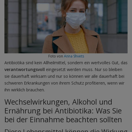
Foto von
Anna Shvets
Antibiotika sind kein Allheilmittel, sondern ein wertvolles Gut, das
verantwortungsvoll
eingesetzt werden muss. Nur so bleiben
sie dauerhaft wirksam und nur so können wir alle dauerhaft bei
schweren Erkrankungen von ihrem Schutz profitieren, wenn wir
ihn wirklich brauchen.
Wechselwirkungen, Alkohol und
Ernährung bei Antibiotika: Was Sie
bei der Einnahme beachten sollten
Diese Lebensmittel können die Wirkung