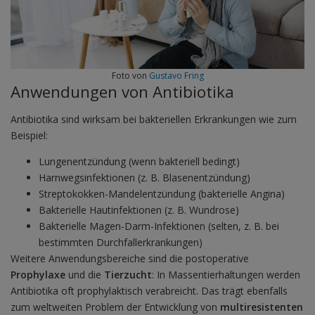
Foto von
Gustavo Fring
Anwendungen von Antibiotika
Antibiotika sind wirksam bei bakteriellen Erkrankungen wie zum
Beispiel:
Lungenentzündung (wenn bakteriell bedingt)
Harnwegsinfektionen (z. B. Blasenentzündung)
Streptokokken-Mandelentzündung (bakterielle Angina)
Bakterielle Hautinfektionen (z. B. Wundrose)
Bakterielle Magen-Darm-Infektionen (selten, z. B. bei
bestimmten Durchfallerkrankungen)
Weitere Anwendungsbereiche sind die postoperative
Prophylaxe
und die
Tierzucht
: In Massentierhaltungen werden
Antibiotika oft prophylaktisch verabreicht. Das trägt ebenfalls
zum weltweiten Problem der Entwicklung von
multiresistenten