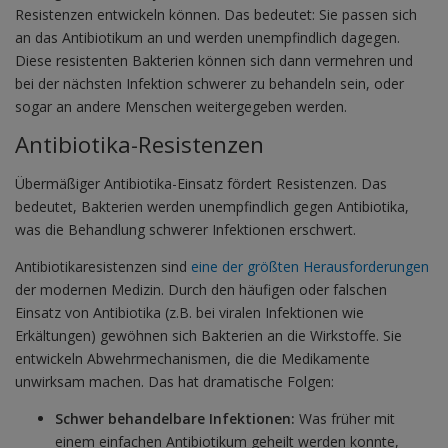
Resistenzen entwickeln können. Das bedeutet: Sie passen sich
an das Antibiotikum an und werden unempfindlich dagegen.
Diese resistenten Bakterien können sich dann vermehren und
bei der nächsten Infektion schwerer zu behandeln sein, oder
sogar an andere Menschen weitergegeben werden.
Antibiotika-Resistenzen
Übermäßiger Antibiotika-Einsatz fördert Resistenzen. Das
bedeutet, Bakterien werden unempfindlich gegen Antibiotika,
was die Behandlung schwerer Infektionen erschwert.
Antibiotikaresistenzen sind
eine der größten Herausforderungen
der modernen Medizin. Durch den häufigen oder falschen
Einsatz von Antibiotika (z.B. bei viralen Infektionen wie
Erkältungen) gewöhnen sich Bakterien an die Wirkstoffe. Sie
entwickeln Abwehrmechanismen, die die Medikamente
unwirksam machen. Das hat dramatische Folgen:
Schwer behandelbare Infektionen:
Was früher mit
einem einfachen Antibiotikum geheilt werden konnte,