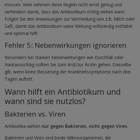
müssen. Viele nehmen diese Regeln nicht ernst genug und
verhindern damit, dass das Antibiotikum richtig wirken kann.
Folgen Sie den Anweisungen zur Vermeidung von z.B. Milch oder
Saft, damit das Antibiotikum seine Wirkung vollständig entfaltet
und optimal hilft.
Fehler 5: Nebenwirkungen ignorieren
Besonders bei starken Nebenwirkungen wie Durchfall oder
Hautausschlag sollten Sie zum Arzt/zur Ärztin gehen. Dasselbe
gilt, wenn keine Besserung der Krankheitssymptome nach drei
Tagen auftritt.
Wann hilft ein Antibiotikum und
wann sind sie nutzlos?
Bakterien vs. Viren
Antibiotika wirken
nur gegen Bakterien, nicht gegen Viren
.
Bakterien und Viren sind beide Mikroorganismen, die