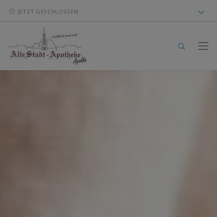
JETZT GESCHLOSSEN