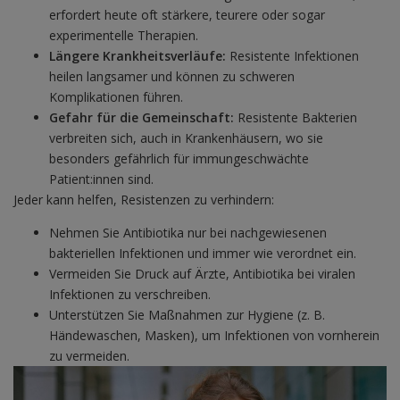
erfordert heute oft stärkere, teurere oder sogar
experimentelle Therapien.
Längere Krankheitsverläufe:
Resistente Infektionen
heilen langsamer und können zu schweren
Komplikationen führen.
Gefahr für die Gemeinschaft:
Resistente Bakterien
verbreiten sich, auch in Krankenhäusern, wo sie
besonders gefährlich für immungeschwächte
Patient:innen sind.
Jeder kann helfen, Resistenzen zu verhindern:
Nehmen Sie Antibiotika nur bei nachgewiesenen
bakteriellen Infektionen und immer wie verordnet ein.
Vermeiden Sie Druck auf Ärzte, Antibiotika bei viralen
Infektionen zu verschreiben.
Unterstützen Sie Maßnahmen zur Hygiene (z. B.
Händewaschen, Masken), um Infektionen von vornherein
zu vermeiden.