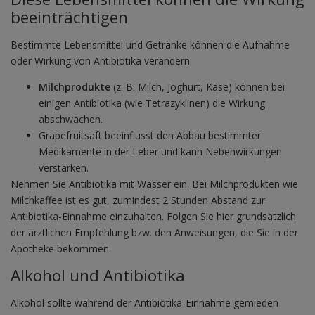
beeinträchtigen
Bestimmte Lebensmittel und Getränke können die Aufnahme
oder Wirkung von Antibiotika verändern:
Milchprodukte
(z. B. Milch, Joghurt, Käse) können bei
einigen Antibiotika (wie Tetrazyklinen) die Wirkung
abschwächen.
Grapefruitsaft beeinflusst den Abbau bestimmter
Medikamente in der Leber und kann Nebenwirkungen
verstärken.
Nehmen Sie Antibiotika mit Wasser ein. Bei Milchprodukten wie
Milchkaffee ist es gut, zumindest 2 Stunden Abstand zur
Antibiotika-Einnahme einzuhalten. Folgen Sie hier grundsätzlich
der ärztlichen Empfehlung bzw. den Anweisungen, die Sie in der
Apotheke bekommen.
Alkohol und Antibiotika
Alkohol sollte während der Antibiotika-Einnahme gemieden