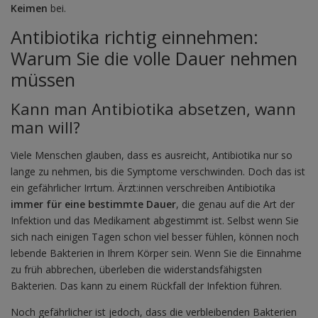
Keimen
bei.
Antibiotika richtig einnehmen:
Warum Sie die volle Dauer nehmen
müssen
Kann man Antibiotika absetzen, wann
man will?
Viele Menschen glauben, dass es ausreicht, Antibiotika nur so
lange zu nehmen, bis die Symptome verschwinden. Doch das ist
ein gefährlicher Irrtum. Ärzt:innen verschreiben Antibiotika
immer für eine bestimmte Dauer
, die genau auf die Art der
Infektion und das Medikament abgestimmt ist. Selbst wenn Sie
sich nach einigen Tagen schon viel besser fühlen, können noch
lebende Bakterien in Ihrem Körper sein. Wenn Sie die Einnahme
zu früh abbrechen, überleben die widerstandsfähigsten
Bakterien. Das kann zu einem Rückfall der Infektion führen.
Noch gefährlicher ist jedoch, dass die verbleibenden Bakterien