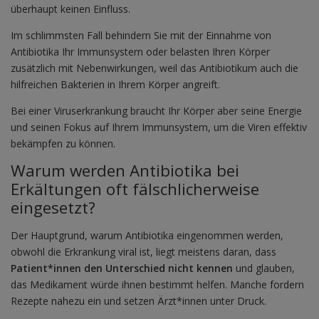
überhaupt keinen Einfluss.
Im schlimmsten Fall behindern Sie mit der Einnahme von
Antibiotika Ihr Immunsystem oder belasten Ihren Körper
zusätzlich mit Nebenwirkungen, weil das Antibiotikum auch die
hilfreichen Bakterien in Ihrem Körper angreift.
Bei einer Viruserkrankung braucht Ihr Körper aber seine Energie
und seinen Fokus auf Ihrem Immunsystem, um die Viren effektiv
bekämpfen zu können.
Warum werden Antibiotika bei
Erkältungen oft fälschlicherweise
eingesetzt?
Der Hauptgrund, warum Antibiotika eingenommen werden,
obwohl die Erkrankung viral ist, liegt meistens daran, dass
Patient*innen den Unterschied nicht kennen
und glauben,
das Medikament würde ihnen bestimmt helfen. Manche fordern
Rezepte nahezu ein und setzen Ärzt*innen unter Druck.