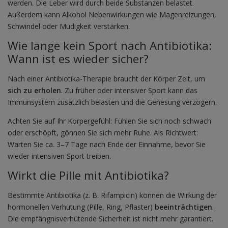
werden. Die Leber wird durch beide Substanzen belastet.
Außerdem kann Alkohol Nebenwirkungen wie Magenreizungen,
Schwindel oder Müdigkeit verstärken.
Wie lange kein Sport nach Antibiotika:
Wann ist es wieder sicher?
Nach einer Antibiotika-Therapie braucht der Körper Zeit, um
sich zu erholen
. Zu früher oder intensiver Sport kann das
Immunsystem zusätzlich belasten und die Genesung verzögern.
Achten Sie auf Ihr Körpergefühl: Fühlen Sie sich noch schwach
oder erschöpft, gönnen Sie sich mehr Ruhe. Als Richtwert:
Warten Sie ca. 3–7 Tage nach Ende der Einnahme, bevor Sie
wieder intensiven Sport treiben.
Wirkt die Pille mit Antibiotika?
Bestimmte Antibiotika (z. B. Rifampicin) können die Wirkung der
hormonellen Verhütung (Pille, Ring, Pflaster)
beeinträchtigen
.
Die empfängnisverhütende Sicherheit ist nicht mehr garantiert.