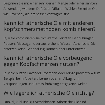
Beginnen Sie mit einer sehr kleinen Menge oder einer sanften
Anwendung wie dem Duft über Diffusor. Wählen Sie milde Öle
wie Lavendel, die oft besser verträglich sind.
Kann ich ätherische Öle mit anderen
Kopfschmerzmethoden kombinieren?
Ja, viele kombinieren sie mit Wärme, leichten Dehnübungen,
Pausen, Massagen oder ausreichend Wasser. Ätherische Öle
ersetzen keine Behandlung, können aber unterstützen.
Kann ich ätherische Öle vorbeugend
gegen Kopfschmerzen nutzen?
Ja. Viele nutzen Lavendel, Rosmarin oder Minze präventiv – zum
Beispiel beim Arbeiten, Lernen oder im Alltag, um
Verspannungen und Stress frühzeitig entgegenzuwirken.
Wie lagere ich ätherische Öle richtig?
Dunkel, kühl und gut verschlossen. Ätherische Öle sind