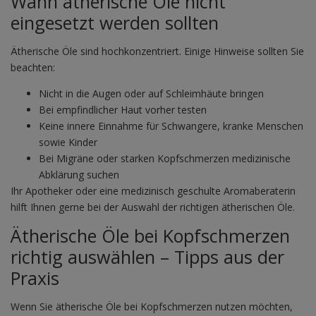
Wann ätherische Öle nicht
eingesetzt werden sollten
Ätherische Öle sind hochkonzentriert. Einige Hinweise sollten Sie
beachten:
Nicht in die Augen oder auf Schleimhäute bringen
Bei empfindlicher Haut vorher testen
Keine innere Einnahme für Schwangere, kranke Menschen
sowie Kinder
Bei Migräne oder starken Kopfschmerzen medizinische
Abklärung suchen
Ihr Apotheker oder eine medizinisch geschulte Aromaberaterin
hilft Ihnen gerne bei der Auswahl der richtigen ätherischen Öle.
Ätherische Öle bei Kopfschmerzen
richtig auswählen – Tipps aus der
Praxis
Wenn Sie ätherische Öle bei Kopfschmerzen nutzen möchten,