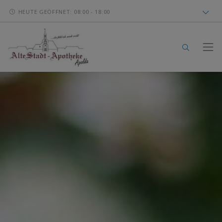
HEUTE GEÖFFNET: 08:00 - 18:00