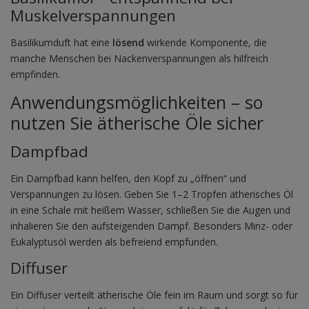
Muskelverspannungen
Basilikumduft hat eine
lösend
wirkende Komponente, die
manche Menschen bei Nackenverspannungen als hilfreich
empfinden.
Anwendungsmöglichkeiten – so
nutzen Sie ätherische Öle sicher
Dampfbad
Ein Dampfbad kann helfen, den Kopf zu „öffnen“ und
Verspannungen zu lösen. Geben Sie 1–2 Tropfen ätherisches Öl
in eine Schale mit heißem Wasser, schließen Sie die Augen und
inhalieren Sie den aufsteigenden Dampf. Besonders Minz- oder
Eukalyptusöl werden als befreiend empfunden.
Diffuser
Ein Diffuser verteilt ätherische Öle fein im Raum und sorgt so für