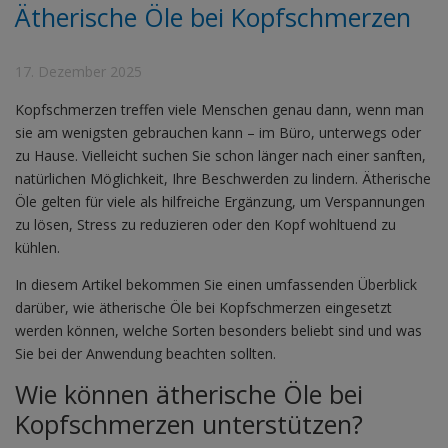
Ätherische Öle bei Kopfschmerzen
17. Dezember 2025
Kopfschmerzen treffen viele Menschen genau dann, wenn man
sie am wenigsten gebrauchen kann – im Büro, unterwegs oder
zu Hause. Vielleicht suchen Sie schon länger nach einer sanften,
natürlichen Möglichkeit, Ihre Beschwerden zu lindern. Ätherische
Öle gelten für viele als hilfreiche Ergänzung, um Verspannungen
zu lösen, Stress zu reduzieren oder den Kopf wohltuend zu
kühlen.
In diesem Artikel bekommen Sie einen umfassenden Überblick
darüber, wie ätherische Öle bei Kopfschmerzen eingesetzt
werden können, welche Sorten besonders beliebt sind und was
Sie bei der Anwendung beachten sollten.
Wie können ätherische Öle bei
Kopfschmerzen unterstützen?