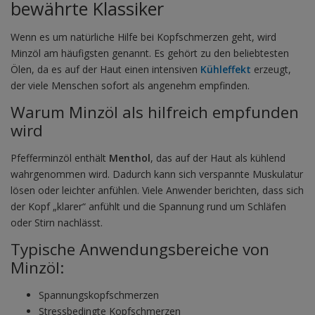
bewährte Klassiker
Wenn es um natürliche Hilfe bei Kopfschmerzen geht, wird
Minzöl am häufigsten genannt. Es gehört zu den beliebtesten
Ölen, da es auf der Haut einen intensiven
Kühleffekt
erzeugt,
der viele Menschen sofort als angenehm empfinden.
Warum Minzöl als hilfreich empfunden
wird
Pfefferminzöl enthält
Menthol
, das auf der Haut als kühlend
wahrgenommen wird. Dadurch kann sich verspannte Muskulatur
lösen oder leichter anfühlen. Viele Anwender berichten, dass sich
der Kopf „klarer“ anfühlt und die Spannung rund um Schläfen
oder Stirn nachlässt.
Typische Anwendungsbereiche von
Minzöl:
Spannungskopfschmerzen
Stressbedingte Kopfschmerzen