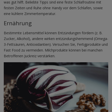
was gut hilft. Beliebte Tipps sind eine feste Schlafroutine mit
festen Zeiten und Ruhe ohne Handy vor dem Schlafen, sowie
eine kühlere Zimmertemperatur.
Ernährung
Bestimmte Lebensmittel können Entzündungen fördern (z. B.
Zucker, Alkohol), andere wirken entzündungshemmend (Omega-
3-Fettsäuren, Antioxidantien). Versuchen Sie, Fertigprodukte und
Fast Food zu vermeiden. Milchprodukte können bei manchen
Betroffenen Juckreiz verstärken.