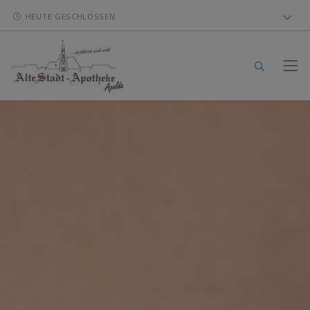
HEUTE GESCHLOSSEN