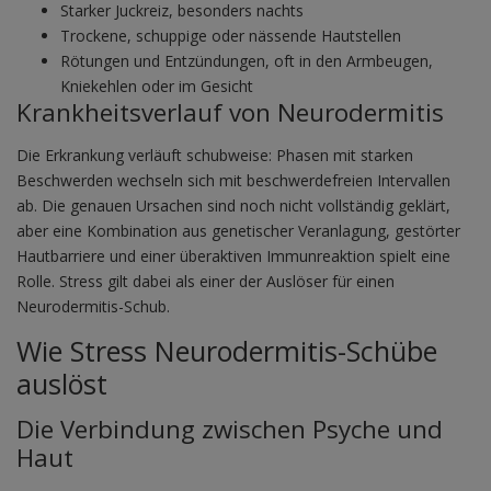
Starker Juckreiz, besonders nachts
Trockene, schuppige oder nässende Hautstellen
Rötungen und Entzündungen, oft in den Armbeugen,
Kniekehlen oder im Gesicht
Krankheitsverlauf von Neurodermitis
Die Erkrankung verläuft schubweise: Phasen mit starken
Beschwerden wechseln sich mit beschwerdefreien Intervallen
ab. Die genauen Ursachen sind noch nicht vollständig geklärt,
aber eine Kombination aus genetischer Veranlagung, gestörter
Hautbarriere und einer überaktiven Immunreaktion spielt eine
Rolle. Stress gilt dabei als einer der Auslöser für einen
Neurodermitis-Schub.
Wie Stress Neurodermitis-Schübe
auslöst
Die Verbindung zwischen Psyche und
Haut