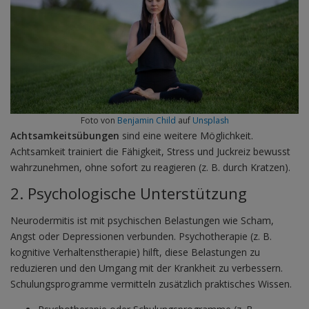
Foto von
Benjamin Child
auf
Unsplash
Achtsamkeitsübungen
sind eine weitere Möglichkeit.
Achtsamkeit trainiert die Fähigkeit, Stress und Juckreiz bewusst
wahrzunehmen, ohne sofort zu reagieren (z. B. durch Kratzen).
2. Psychologische Unterstützung
Neurodermitis ist mit psychischen Belastungen wie Scham,
Angst oder Depressionen verbunden. Psychotherapie (z. B.
kognitive Verhaltenstherapie) hilft, diese Belastungen zu
reduzieren und den Umgang mit der Krankheit zu verbessern.
Schulungsprogramme vermitteln zusätzlich praktisches Wissen.