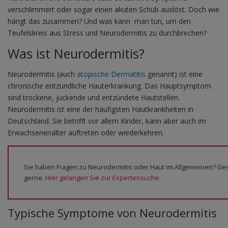
verschlimmert oder sogar einen akuten Schub auslöst. Doch wie
hängt das zusammen? Und was kann man tun, um den
Teufelskreis aus Stress und Neurodermitis zu durchbrechen?
Was ist Neurodermitis?
Neurodermitis (auch
atopische Dermatitis
genannt) ist eine
chronische entzündliche Hauterkrankung. Das Hauptsymptom
sind trockene, juckende und entzündete Hautstellen.
Neurodermitis ist eine der häufigsten Hautkrankheiten in
Deutschland. Sie betrifft vor allem Kinder, kann aber auch im
Erwachsenenalter auftreten oder wiederkehren.
Sie haben Fragen zu Neurodermitis oder Haut im Allgemeinen? Ges
gerne.
Hier gelangen Sie zur Expertensuche.
Typische Symptome von Neurodermitis