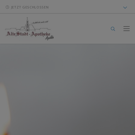
JETZT GESCHLOSSEN