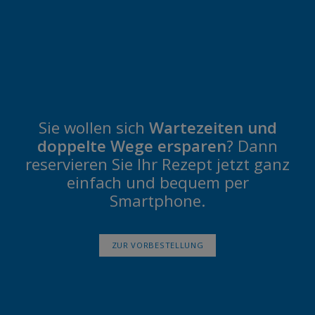
Sie wollen sich
Wartezeiten und
doppelte Wege ersparen
? Dann
reservieren Sie Ihr Rezept jetzt ganz
einfach und bequem per
Smartphone.
ZUR VORBESTELLUNG