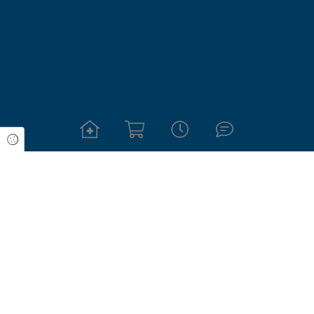
Cookie Einstellungen
Kontakt